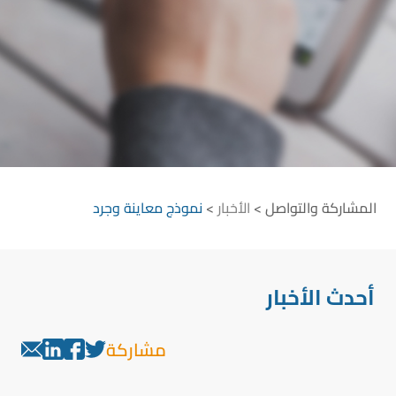
المشاركة والتواصل
>
الأخبار
>
نموذج معاينة وجرد
أحدث الأخبار
مشاركة