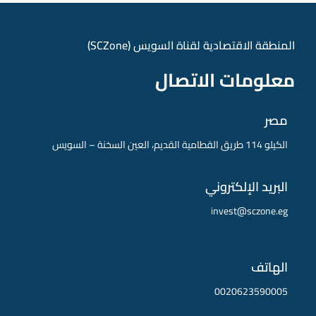
المنطقة الاقتصادية لقناة السويس (SCZone)
معلومات الاتصال
مصر
الكيلو 114 طريق القطامية القديم، العين السخنة – السويس
البريد الإلكتروني
invest@sczone.eg
الهاتف
0020623590005