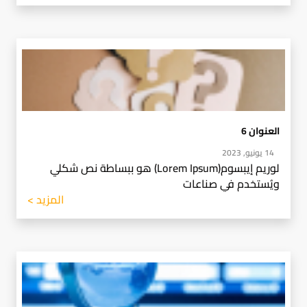
العنوان 6
14 يونيو, 2023
لوريم إيبسوم(Lorem Ipsum) هو ببساطة نص شكلي
ويُستخدم في صناعات
المزيد >