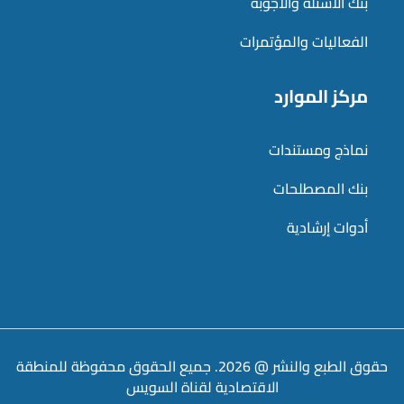
بنك الأسئلة والأجوبة
الفعاليات والمؤتمرات
مركز الموارد
نماذج ومستندات
بنك المصطلحات
أدوات إرشادية
حقوق الطبع والنشر @ 2026. جميع الحقوق محفوظة للمنطقة
الاقتصادية لقناة السويس