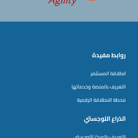
روابط مفيدة
انطلاقة المستثمر
التعريف بالمنصة وخدماتها
محطة الانطلاقة الرقمية
الذراع اللوجستي
التعريف بالمركز اللوجستي