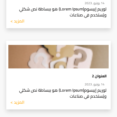
14 يونيو, 2023
لوريم إيبسوم(Lorem Ipsum) هو ببساطة نص شكلي
ويُستخدم في صناعات
المزيد >
العنوان 2
14 يونيو, 2023
لوريم إيبسوم(Lorem Ipsum) هو ببساطة نص شكلي
ويُستخدم في صناعات
المزيد >