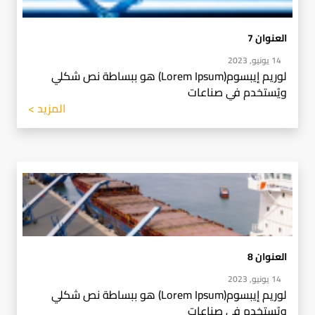
العنوان 7
14 يونيو, 2023
لوريم إيبسوم(Lorem Ipsum) هو ببساطة نص شكلي
ويُستخدم في صناعات
المزيد >
العنوان 8
14 يونيو, 2023
لوريم إيبسوم(Lorem Ipsum) هو ببساطة نص شكلي
ويُستخدم في صناعات