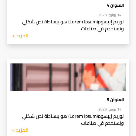
العنوان 4
14 يونيو, 2023
لوريم إيبسوم(Lorem Ipsum) هو ببساطة نص شكلي
ويُستخدم في صناعات
المزيد >
العنوان 5
14 يونيو, 2023
لوريم إيبسوم(Lorem Ipsum) هو ببساطة نص شكلي
ويُستخدم في صناعات
المزيد >