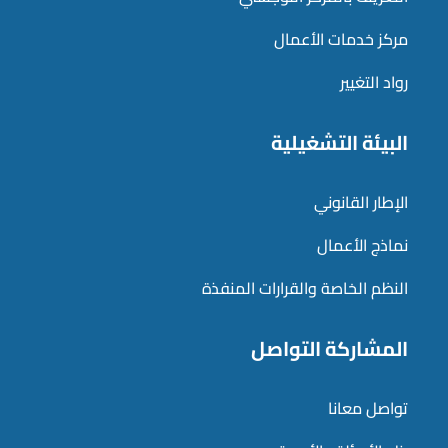
مركز خدمات الأعمال
رواد التغيير
البيئة التشغيلية
الإطار القانوني
نماذج الأعمال
النظم الخاصة والقرارات المنفذة
المشاركة التواصل
تواصل معانا