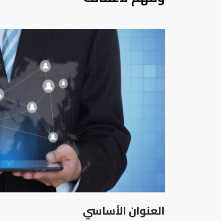
العنوان الأساسي