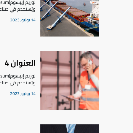
ويُستخدم في صناع
14 يونيو, 2023
العنوان 4
ويُستخدم في صناع
14 يونيو, 2023