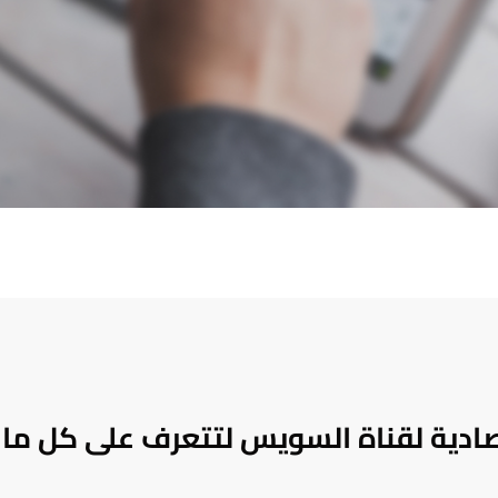
تصادية لقناة السويس لتتعرف على كل ما