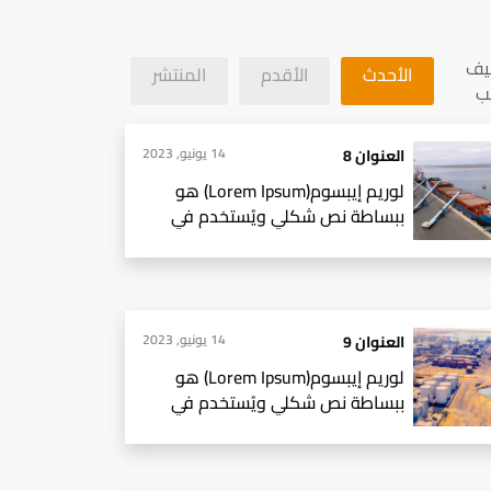
يف
الأحدث
الأقدم
المنتشر
ب
14 يونيو, 2023
العنوان 8
لوريم إيبسوم(Lorem Ipsum) هو
ببساطة نص شكلي ويُستخدم في
صناعات
14 يونيو, 2023
العنوان 9
لوريم إيبسوم(Lorem Ipsum) هو
ببساطة نص شكلي ويُستخدم في
صناعات