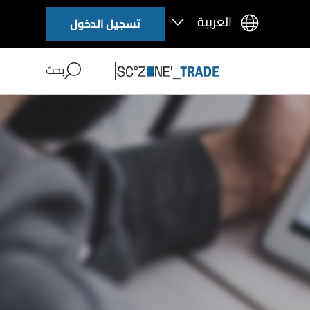
تسجيل الدخول
بحث