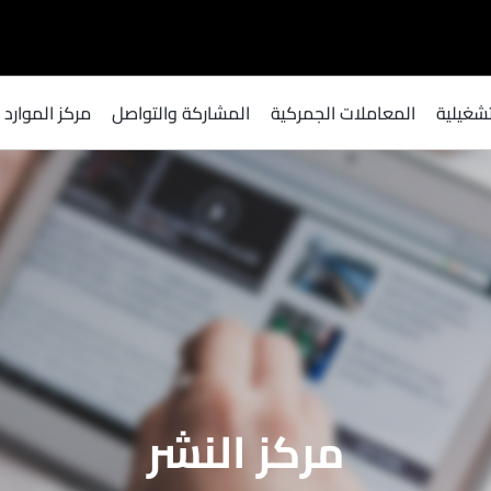
لتشغيلية
المعاملات الجمركية
المشاركة والتواصل​
مركز الموارد
مركز النشر