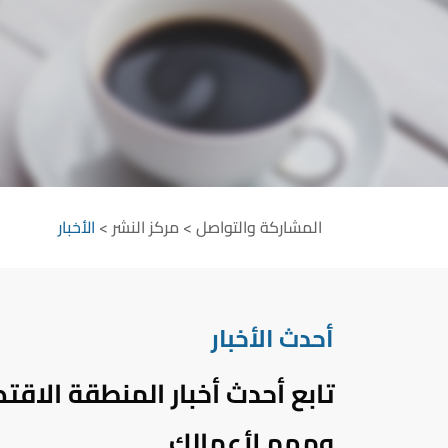
المشاركة والتواصل
>
مركز النشر
>
الأخبار
أحدث الأخبار
تابع أحدث أخبار المنطقة الاق
ومهم لأعمالك