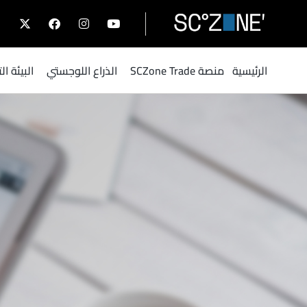
الرئيسية
منصة SCZone Trade
الذراع اللوجستي
البيئة ا