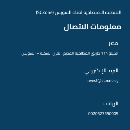
المنطقة الاقتصادية لقناة السويس (SCZone)
معلومات الاتصال
مصر
الكيلو 114 طريق القطامية القديم، العين السخنة – السويس
البريد الإلكتروني
invest@sczone.eg
الهاتف
0020623590005