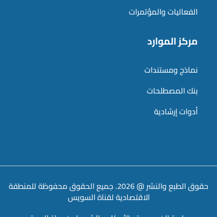
الفعاليات والمؤتمرات
مركز الموارد
نماذج ومستندات
بنك المصطلحات
أدوات إرشادية
حقوق الطبع والنشر @ 2026. جميع الحقوق محفوظة للمنطقة
الاقتصادية لقناة السويس