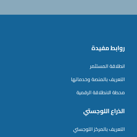
روابط مفيدة
انطلاقة المستثمر
التعريف بالمنصة وخدماتها
محطة الانطلاقة الرقمية
الذراع اللوجستي
التعريف بالمركز اللوجستي