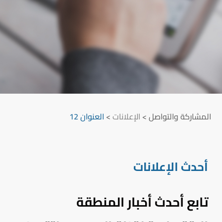
المشاركة والتواصل
>
الإعلانات
>
العنوان 12
أحدث الإعلانات
تابع أحدث أخبار المنطقة