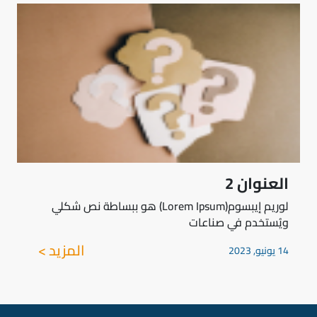
العنوان 2
لوريم إيبسوم(Lorem Ipsum) هو ببساطة نص شكلي
ويُستخدم في صناعات
المزيد >
14 يونيو, 2023