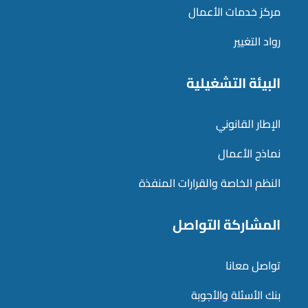
مركز خدمات الأعمال
رواد التغيير
البيئة التشغيلية
الإطار القانوني
نماذج الأعمال
النظم الخاصة والقرارات المنفذة
المشاركة التواصل
تواصل معانا
بنك الأسئلة والأجوبة