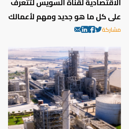
الاقتصادية لقناة السويس لتتعرف
على كل ما هو جديد ومهم لأعمالك
مشاركة