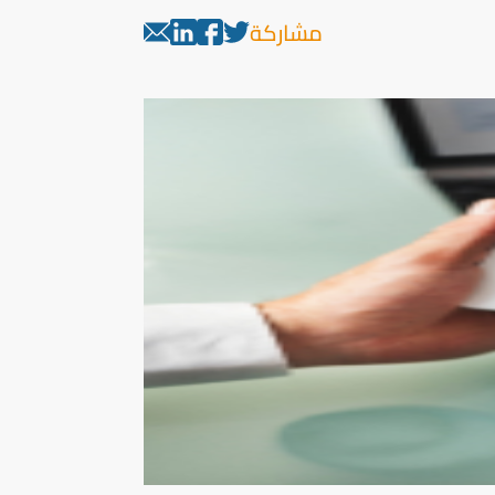
مشاركة