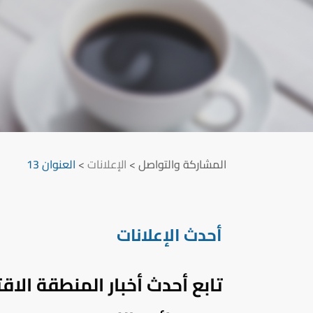
المشاركة والتواصل
>
الإعلانات
>
العنوان 13
أحدث الإعلانات
تابع أحدث أخبار المنطقة ال