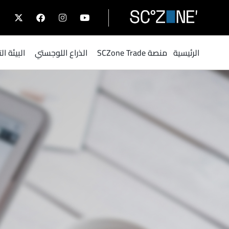
الرئيسية
منصة SCZone Trade
الذراع اللوجستي
البيئة ا