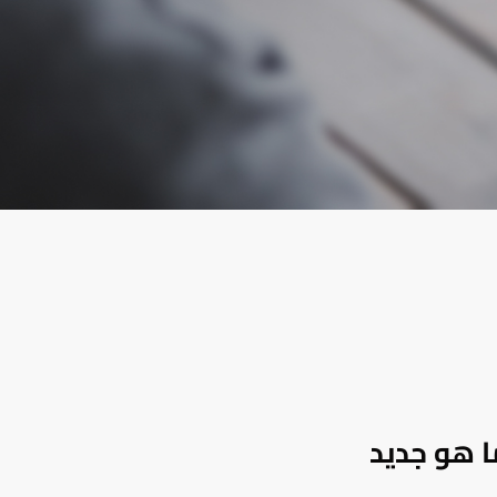
ا هو جديد