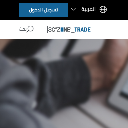
تسجيل الدخول
بحث