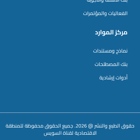
الفعاليات والمؤتمرات
مركز الموارد
نماذج ومستندات
بنك المصطلحات
أدوات إرشادية
حقوق الطبع والنشر @ 2026. جميع الحقوق محفوظة للمنطقة
الاقتصادية لقناة السويس