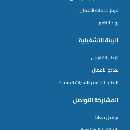
مركز خدمات الأعمال
رواد التغيير
البيئة التشغيلية
الإطار القانوني
نماذج الأعمال
النظم الخاصة والقرارات المنفذة
المشاركة التواصل
تواصل معانا
بنك الأسئلة والأجوبة