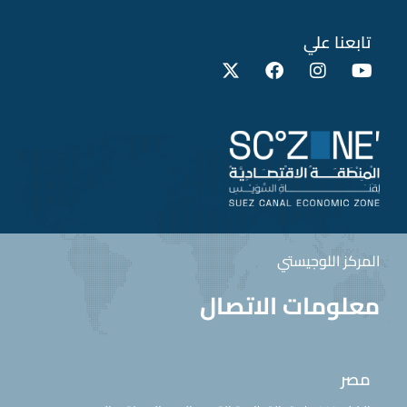
تابعنا علي
المركز اللوجيستي
معلومات الاتصال
مصر