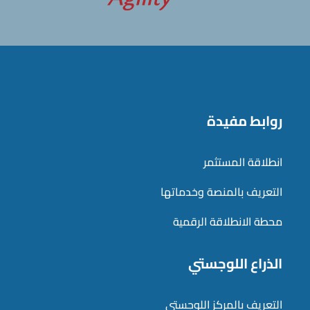
روابط مفيدة
انطلاقة المستثمر
التعريف بالمنصة وخدماتها
محطة الانطلاقة الرقمية
الذراع اللوجستي
التعريف بالمركز اللوجستي