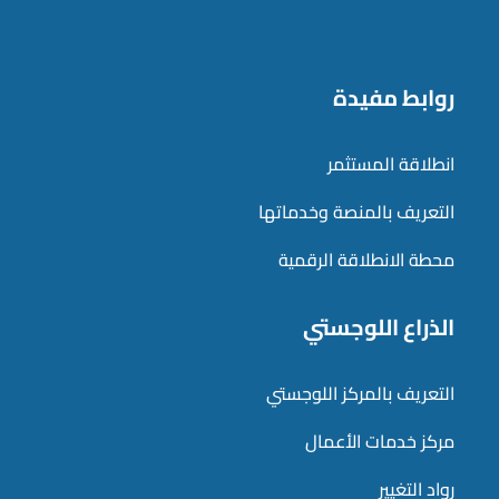
روابط مفيدة
انطلاقة المستثمر
التعريف بالمنصة وخدماتها
محطة الانطلاقة الرقمية
الذراع اللوجستي
التعريف بالمركز اللوجستي
مركز خدمات الأعمال
رواد التغيير