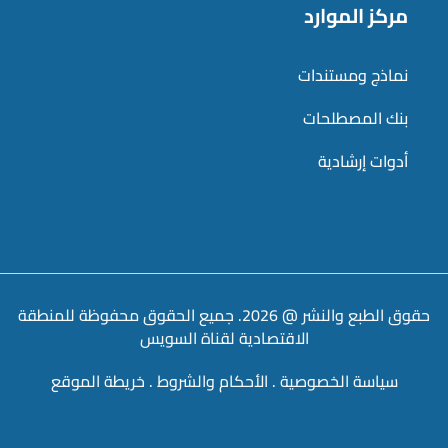
مركز الموارد
نماذج ومستندات
بنك المصطلحات
أدوات إرشادية
حقوق الطبع والنشر @ 2026. جميع الحقوق محفوظة للمنطقة
الاقتصادية لقناة السويس
سياسة الخصوصية
.
الأحكام والشروط
.
خريطة الموقع