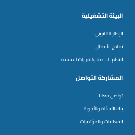
البيئة التشغيلية
الإطار القانوني
نماذج الأعمال
النظم الخاصة والقرارات المنفذة
المشاركة التواصل
تواصل معانا
بنك الأسئلة والأجوبة
الفعاليات والمؤتمرات