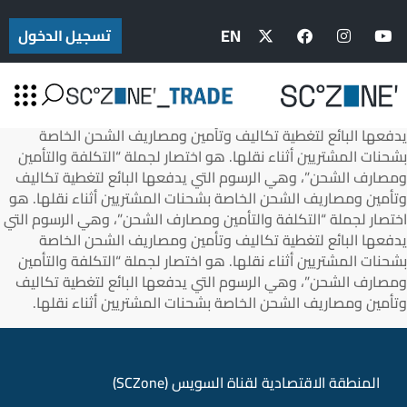
هو اختصار لجملة “التكلفة والتأمين ومصارف الشحن”، وهي الرسوم
التي يدفعها البائع لتغطية تكاليف وتأمين ومصاريف الشحن الخاصة
EN
تسجيل الدخول
بشحنات المشتريين أثناء نقلها. هو اختصار لجملة “التكلفة والتأمين
ومصارف الشحن”، وهي الرسوم التي يدفعها البائع لتغطية تكاليف
وتأمين ومصاريف الشحن الخاصة بشحنات المشتريين أثناء نقلها.هو
اختصار لجملة “التكلفة والتأمين ومصارف الشحن”، وهي الرسوم التي
يدفعها البائع لتغطية تكاليف وتأمين ومصاريف الشحن الخاصة
بشحنات المشتريين أثناء نقلها. هو اختصار لجملة “التكلفة والتأمين
ومصارف الشحن”، وهي الرسوم التي يدفعها البائع لتغطية تكاليف
وتأمين ومصاريف الشحن الخاصة بشحنات المشتريين أثناء نقلها. هو
اختصار لجملة “التكلفة والتأمين ومصارف الشحن”، وهي الرسوم التي
يدفعها البائع لتغطية تكاليف وتأمين ومصاريف الشحن الخاصة
بشحنات المشتريين أثناء نقلها. هو اختصار لجملة “التكلفة والتأمين
ومصارف الشحن”، وهي الرسوم التي يدفعها البائع لتغطية تكاليف
وتأمين ومصاريف الشحن الخاصة بشحنات المشتريين أثناء نقلها.
المنطقة الاقتصادية لقناة السويس (SCZone)