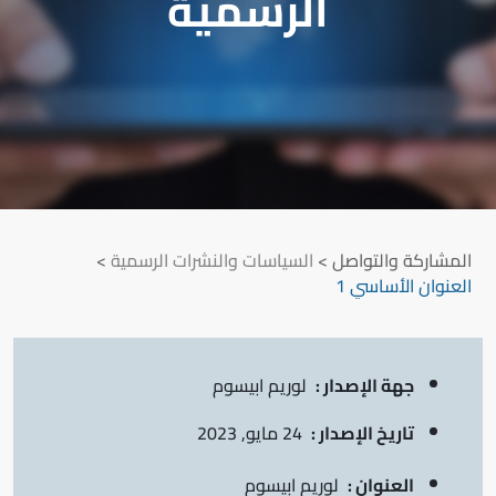
الرسمية
المشاركة والتواصل
>
السياسات والنشرات الرسمية
>
العنوان الأساسي 1
جهة الإصدار :
لوريم ابيسوم
تاريخ الإصدار :
24 مايو, 2023
العنوان :
لوريم ابيسوم