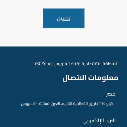
تحميل
المنطقة الاقتصادية لقناة السويس (SCZone)
معلومات الاتصال
مصر
الكيلو 114 طريق القطامية القديم، العين السخنة – السويس
البريد الإلكتروني