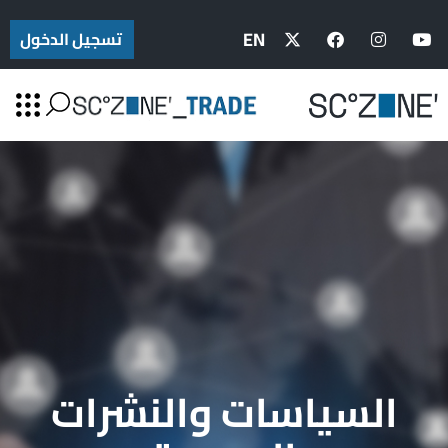
EN
تسجيل الدخول
السياسات والنشرات