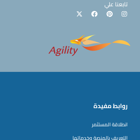
تابعنا علي
روابط مفيدة
انطلاقة المستثمر
التعريف بالمنصة وخدماتها