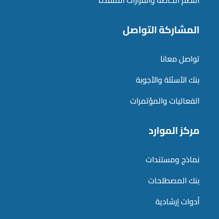
النظم الخاصة والقرارات المنفذة
المشاركة التواصل
تواصل معانا
بنك الأسئلة والأجوبة
الفعاليات والمؤتمرات
مركز الموارد
نماذج ومستندات
بنك المصطلحات
أدوات إرشادية