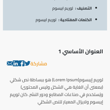
التصنيف :
لوريم ابيسوم
الكلمات المفتاحية :
لوريم ابيسوم
العنوان الأساسي 1
مشاركة
لوريم إيبسوم(Lorem Ipsum) هو ببساطة نص شكلي
(بمعنى أن الغاية هي الشكل وليس المحتوى)
ويُستخدم في صناعات المطابع ودور النشر. كان لوريم
إيبسوم ولايزال المعيار للنص الشكلي