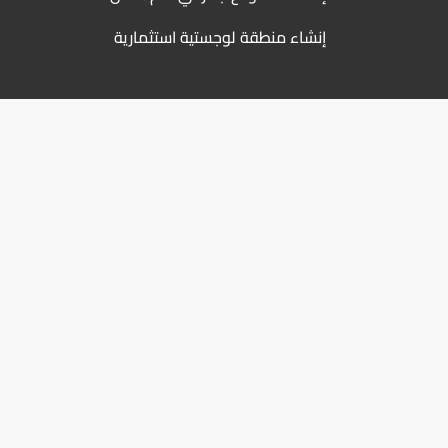
إنشاء منطقة لوجستية استثمارية