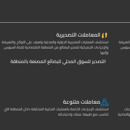
المعاملات التصديرية
لتعريفة
استكشف العمليات التصديرية الدولية والمحلية وتعرف على اللوائح والتعريفة
السويس
والإجراءات الجمركية لتصدير البضائع من المنطقة الاقتصادية لقناة السويس
وإليها
التصدير للسوق المحلي للبضائع المصنعة بالمنطقة
معاملات متنوعة
عات
استكشف الإجراءات الخاصة بالعمليات التجارية المختلقة داخل المنطقة التي
الصادرة
تتناسب مع طبيعة عملك واحتياجاته