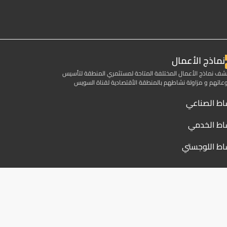
نماذج الأعمال
ف نماذج الأعمال المختلفة المتاحة لمستثمري المنطقة لتأسيس
اتهم و مزاولة نشاطهم بالمنطقة الأقتصادية لقناة السويس
اط الصناعي
اط الخدمي
اط اللوجستي