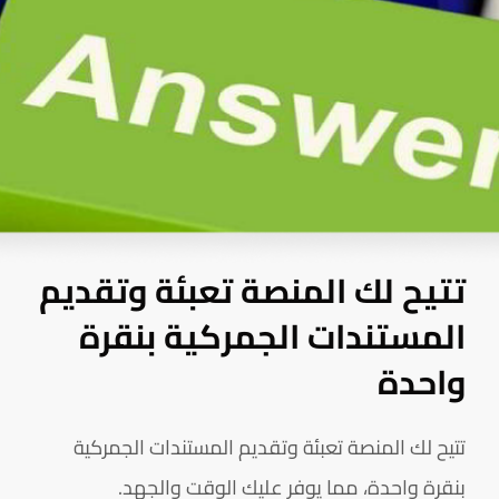
تتيح لك المنصة تعبئة وتقديم
المستندات الجمركية بنقرة
واحدة
تتيح لك المنصة تعبئة وتقديم المستندات الجمركية
بنقرة واحدة، مما يوفر عليك الوقت والجهد.