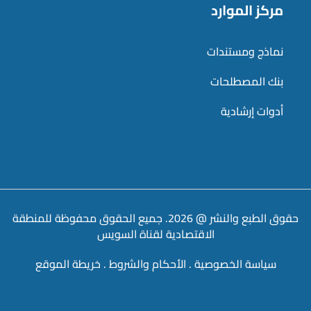
مركز الموارد
نماذج ومستندات
بنك المصطلحات
أدوات إرشادية
حقوق الطبع والنشر @ 2026. جميع الحقوق محفوظة للمنطقة
الاقتصادية لقناة السويس
سياسة الخصوصية
.
الأحكام والشروط
.
خريطة الموقع