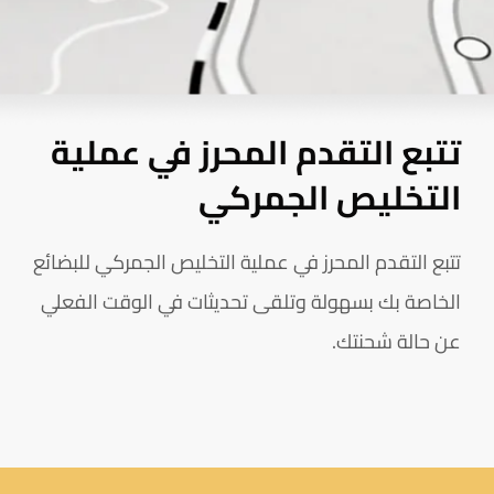
تتبع التقدم المحرز في عملية
التخليص الجمركي
تتبع التقدم المحرز في عملية التخليص الجمركي للبضائع
الخاصة بك بسهولة وتلقى تحديثات في الوقت الفعلي
عن حالة شحنتك.