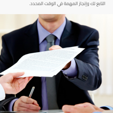
التابع لك وإنجاز المهمة في الوقت المحدد.