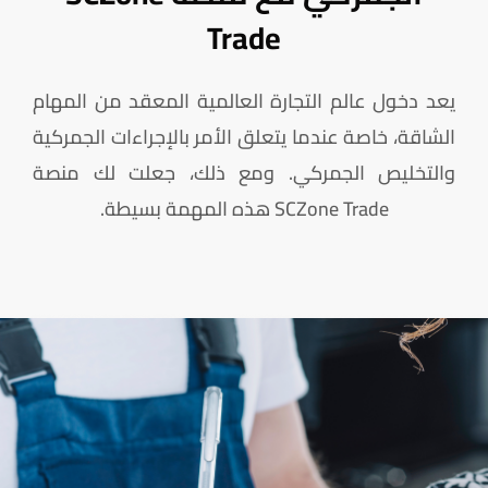
Trade
يعد دخول عالم التجارة العالمية المعقد من المهام
الشاقة، خاصة عندما يتعلق الأمر بالإجراءات الجمركية
والتخليص الجمركي. ومع ذلك، جعلت لك منصة
SCZone Trade هذه المهمة بسيطة.