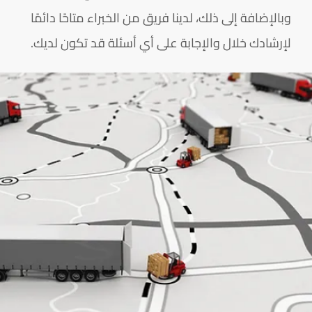
وبالإضافة إلى ذلك، لدينا فريق من الخبراء متاحًا دائمًا
لإرشادك خلال والإجابة على أي أسئلة قد تكون لديك.