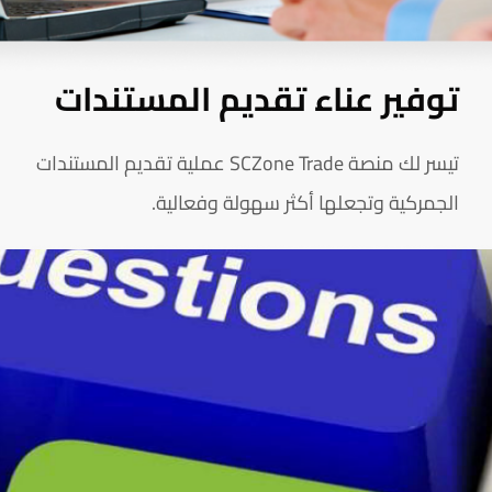
توفير عناء تقديم المستندات
تيسر لك منصة SCZone Trade عملية تقديم المستندات
الجمركية وتجعلها أكثر سهولة وفعالية.