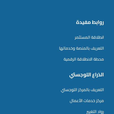
روابط مفيدة
انطلاقة المستثمر
التعريف بالمنصة وخدماتها
محطة الانطلاقة الرقمية
الذراع اللوجستي
التعريف بالمركز اللوجستي
مركز خدمات الأعمال
رواد التغيير