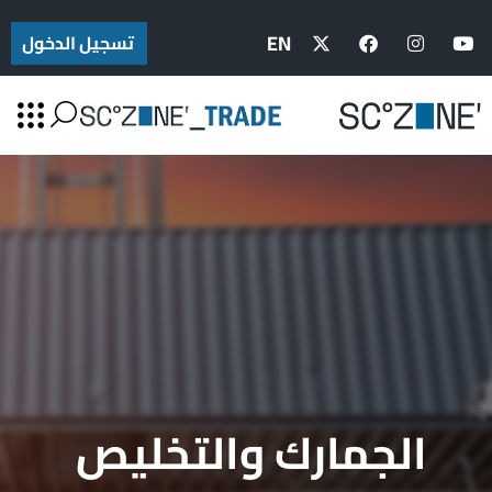
EN
تسجيل الدخول
الجمارك والتخليص