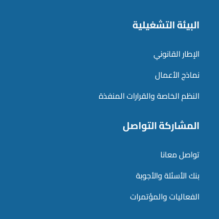
البيئة التشغيلية
الإطار القانوني
نماذج الأعمال
النظم الخاصة والقرارات المنفذة
المشاركة التواصل
تواصل معانا
بنك الأسئلة والأجوبة
الفعاليات والمؤتمرات