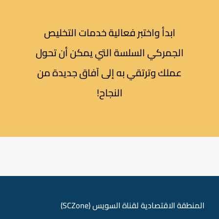
ابدأ واختبر فعالية خدمات التخليص
الجمركي السلسة التي يمكن أن تحول
عملك وترتقي به إلى آفاق جديدة من
النجاح!
المنطقة الاقتصادية لقناة السويس (SCZone)