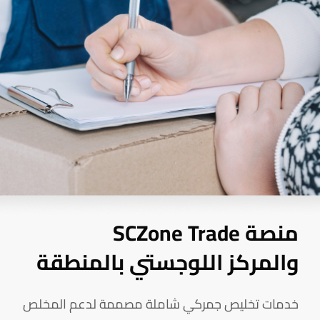
منصة SCZone Trade
والمركز اللوجستي بالمنطقة
خدمات تخليص جمركي شاملة مصممة لدعم المخلص